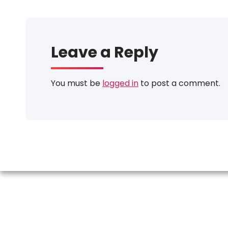
Leave a Reply
You must be
logged in
to post a comment.