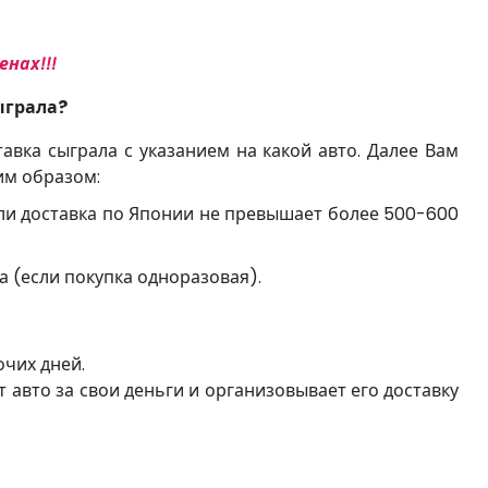
нах!!!
ыграла?
авка сыграла с указанием на какой авто. Далее Вам
им образом:
и доставка по Японии не превышает более 500-600
 (если покупка одноразовая).
очих дней.
т авто за свои деньги и организовывает его доставку