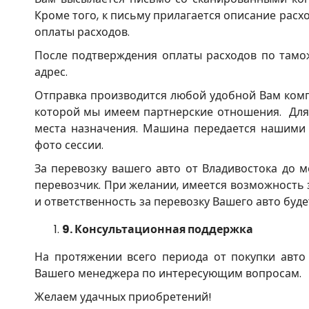
Кроме того, к письму прилагается описание расх
оплаты расходов.
После подтверждения оплаты расходов по тамо
адрес.
Отправка производится любой удобной Вам комп
которой мы имеем партнерские отношения. Для 
места назначения. Машина передается нашими
фото сессии.
За перевозку вашего авто от Владивостока до 
перевозчик. При желании, имеется возможность з
и ответственность за перевозку Вашего авто буд
9.
Консультационная поддержка
На протяжении всего периода от покупки авто
Вашего менеджера по интересующим вопросам.
Желаем удачных приобретений!