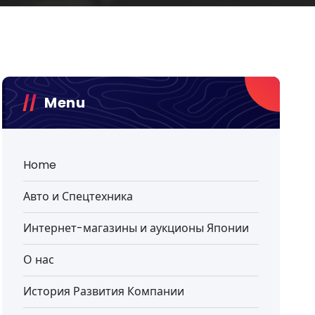
Menu
Home
Авто и Спецтехника
Интернет-магазины и аукционы Японии
О нас
История Развития Компании