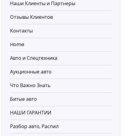
Наши Клиенты и Партнеры
Отзывы Клиентов
Контакты
Home
Авто и Спецтехника
Аукционные авто
Что Важно Знать
Битые авто
НАШИ ГАРАНТИИ
Разбор авто, Распил