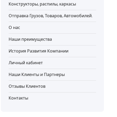
Конструкторы, распилы, каркасы
Отправка Грузов, Товаров, Автомобилей.
О нас
Наши преимущества
История Развития Компании
Личный кабинет
Наши Клиенты и Партнеры
Отзывы Клиентов
Контакты