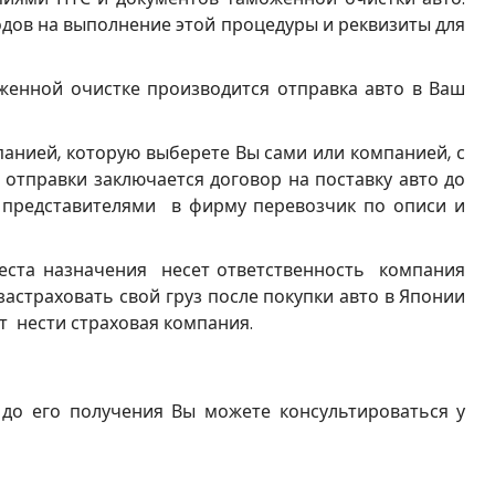
одов на выполнение этой процедуры и реквизиты для
женной очистке производится отправка авто в Ваш
анией, которую выберете Вы сами или компанией, с
отправки заключается договор на поставку авто до
 представителями в фирму перевозчик по описи и
места назначения несет ответственность компания
астраховать свой груз после покупки авто в Японии
ет нести страховая компания.
 до его получения Вы можете консультироваться у