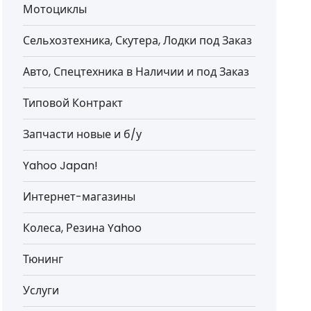
Мотоциклы
Сельхозтехника, Скутера, Лодки под Заказ
Авто, Спецтехника в Наличии и под Заказ
Типовой Контракт
Запчасти новые и б/у
Yahoo Japan!
Интернет-магазины
Колеса, Резина Yahoo
Тюнинг
Услуги